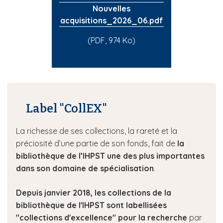
Nouvelles
acquisitions_2026_06.pdf
(PDF, 974 Ko)
Label "CollEX"
La richesse de ses collections, la rareté et la
préciosité d’une partie de son fonds, fait de
la
bibliothèque de l’IHPST une des plus importantes
dans son domaine de spécialisation
.
Depuis janvier 2018, les collections de la
bibliothèque de l'IHPST sont labellisées
"collections d'excellence" pour la recherche
par