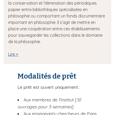
la conservation et l’élimination des périodiques
papier entre bibliothèques spécialisées en
philosophie ou comportant un fonds documentaire
important en philosophie. Il s’agit de mettre en
place une coopération entre ces établissements
pour sauvegarder les collections dans le domaine
de la philosophie.
Lire +
Modalités de prêt
Le prêt est ouvert uniquement :
Aux membres de l'Institut [
10
ouvrages pour 5 semaines
]
Aux enseignants-chercheurs de Paris