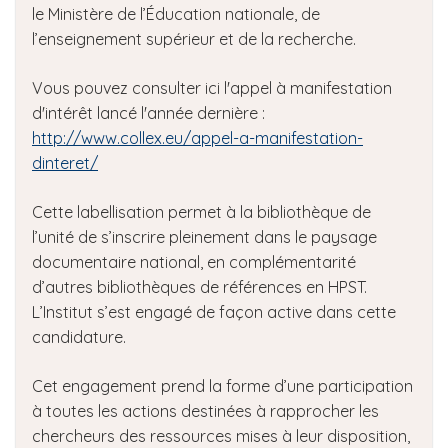
le Ministère de l’
É
ducation nationale, de
l’enseignement supérieur et de la recherche.
Vous pouvez consulter ici l'appel à manifestation
d'intérêt lancé l'année dernière :
http://www.collex.eu/appel-a-manifestation-
dinteret/
Cette labellisation permet à la bibliothèque de
l’unité de s’inscrire pleinement dans le paysage
documentaire national, en complémentarité
d’autres bibliothèques de références en HPST.
L’Institut s’est engagé de façon active dans cette
candidature.
Cet engagement prend la forme d’une participation
à toutes les actions destinées à rapprocher les
chercheurs des ressources mises à leur disposition,