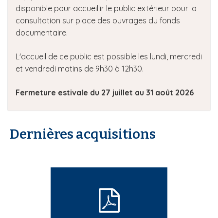
disponible pour accueillir le public extérieur pour la
consultation sur place des ouvrages du fonds
documentaire.
L'accueil de ce public est possible les lundi, mercredi
et vendredi matins de 9h30 à 12h30.
Fermeture estivale du 27 juillet au 31 août 2026
Dernières acquisitions