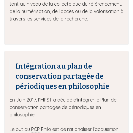
tant au niveau de la collecte que du référencement,
de la numérisation, de l’accès ou de la valorisation à
travers les services de la recherche.
Intégration au plan de
conservation partagée de
périodiques en philosophie
En Juin 2017, l'IHPST a décidé d'intégrer le Plan de
conservation partagée de périodiques en
philosophie.
Le but du
PCP
Philo est de rationaliser l’acquisition,