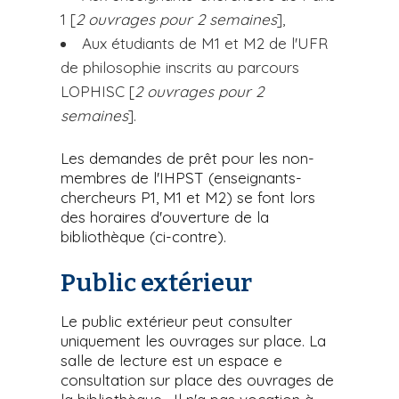
1 [
2 ouvrages pour 2 semaines
],
Aux étudiants de M1 et M2 de l'UFR
de philosophie inscrits au parcours
LOPHISC [
2 ouvrages pour 2
semaines
].
Les demandes de prêt pour les non-
membres de l'IHPST (enseignants-
chercheurs P1, M1 et M2) se font lors
des horaires d'ouverture de la
bibliothèque (ci-contre).
Public extérieur
Le public extérieur peut consulter
uniquement les ouvrages sur place. La
salle de lecture est un espace e
consultation sur place des ouvrages de