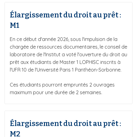
Élargissement du droit au prêt :
M1
En ce début d'année 2026, sous l'impulsion de la
chargée de ressources documentaires, le conseil de
laboratoire de l'Institut a voté l'ouverture du droit au
prêt aux étudiants de Master 1 LOPHISC inscrits à
l'UFR 10 de l'Université Paris 1 Panthéon-Sorbonne.
Ces étudiants pourront empruntés 2 ouvrages
maximum pour une durée de 2 semaines.
Élargissement du droit au prêt :
M2