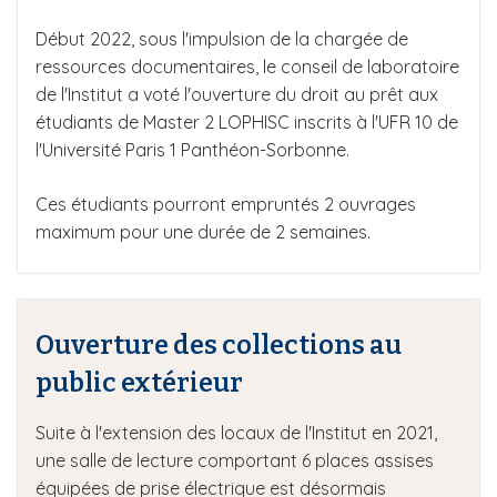
Début 2022, sous l'impulsion de la chargée de
ressources documentaires, le conseil de laboratoire
de l'Institut a voté l'ouverture du droit au prêt aux
étudiants de Master 2 LOPHISC inscrits à l'UFR 10 de
l'Université Paris 1 Panthéon-Sorbonne.
Ces étudiants pourront empruntés 2 ouvrages
maximum pour une durée de 2 semaines.
Ouverture des collections au
public extérieur
Suite à l'extension des locaux de l'Institut en 2021,
une salle de lecture comportant 6 places assises
équipées de prise électrique est désormais