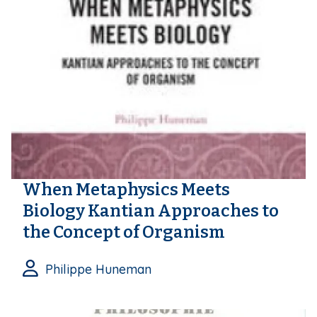
When Metaphysics Meets
Biology Kantian Approaches to
the Concept of Organism
Philippe Huneman