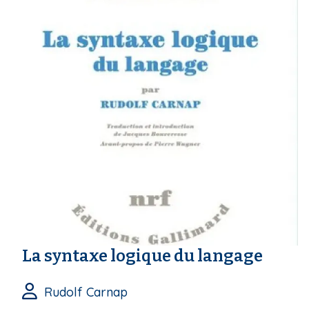
La syntaxe logique du langage
Rudolf Carnap