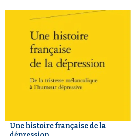
Une histoire française de la
dépression