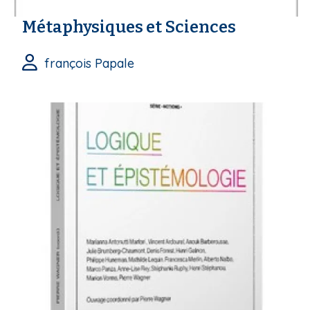
Métaphysiques et Sciences
françois Papale