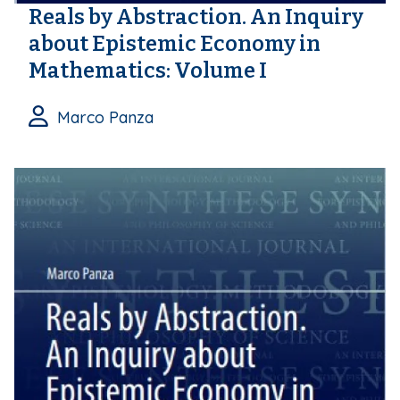
Reals by Abstraction. An Inquiry
about Epistemic Economy in
Mathematics: Volume I
Marco Panza