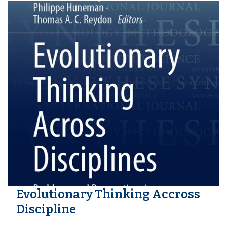
Evolutionary Thinking Accross
Discipline