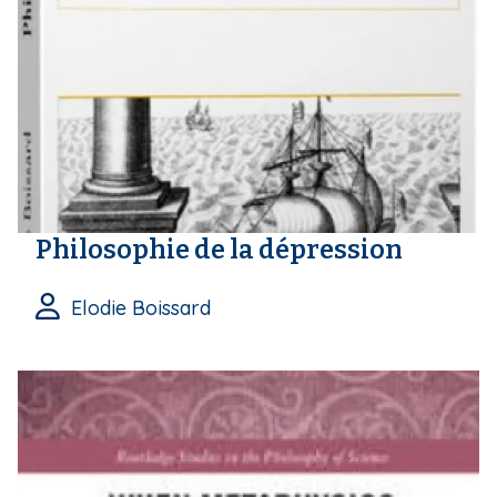
Philosophie de la dépression
Elodie Boissard