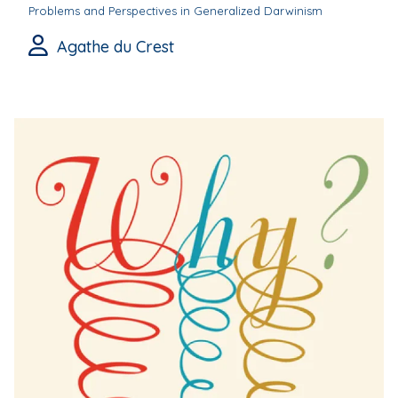
Problems and Perspectives in Generalized Darwinism
Agathe du Crest