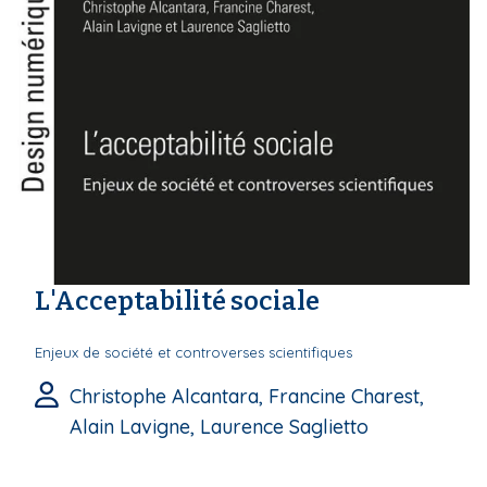
L'Acceptabilité sociale
Enjeux de société et controverses scientifiques
Christophe Alcantara, Francine Charest,
Alain Lavigne, Laurence Saglietto