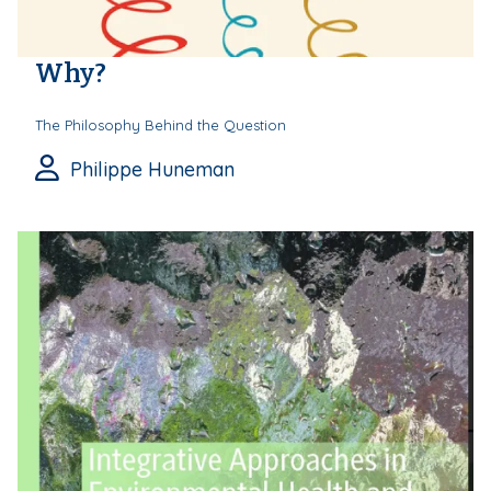
Why?
The Philosophy Behind the Question
Philippe Huneman