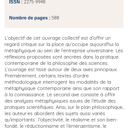
2275-9948
ISSN :
588
Nombre de pages :
L’objectif de cet ouvrage collectif est d’offrir un
regard critique sur la place qu’occupe aujourd’hui la
métaphysique au sein de l’entreprise universitaire. Les
réflexions proposées sont ancrées dans la pratique
contemporaine de la philosophie des sciences.
L’ouvrage est tissé autour de deux axes principaux.
Premièrement, certains textes d’ordre
méthodologique interrogent les modalités de la
métaphysique contemporaine ainsi que son rapport
à la connaissance. Le second axe consiste à offrir
des analyses métaphysiques issues de l’étude des
pratiques scientifiques. Ainsi, sur le plan philosophique,
les auteur·es abordent des sujets aussi variés
qu’importants : l’objectivité, le réalisme et son bien-
fondé, le réductionnisme et l’émergentisme, le