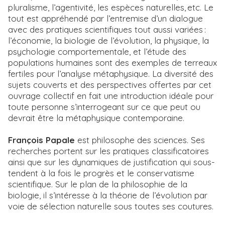
pluralisme, l’agentivité, les espèces naturelles, etc. Le
tout est appréhendé par l’entremise d’un dialogue
avec des pratiques scientifiques tout aussi variées :
l’économie, la biologie de l’évolution, la physique, la
psychologie comportementale, et l’étude des
populations humaines sont des exemples de terreaux
fertiles pour l’analyse métaphysique. La diversité des
sujets couverts et des perspectives offertes par cet
ouvrage collectif en fait une introduction idéale pour
toute personne s’interrogeant sur ce que peut ou
devrait être la métaphysique contemporaine.
François Papale
est philosophe des sciences. Ses
recherches portent sur les pratiques classificatoires
ainsi que sur les dynamiques de justification qui sous-
tendent à la fois le progrès et le conservatisme
scientifique. Sur le plan de la philosophie de la
biologie, il s’intéresse à la théorie de l’évolution par
voie de sélection naturelle sous toutes ses coutures.