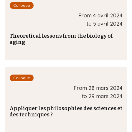
Colloque
From
4 avril 2024
to
5 avril 2024
Theoretical lessons from the biology of
aging
Colloque
From
28 mars 2024
to
29 mars 2024
Appliquer les philosophies des sciences et
des techniques ?