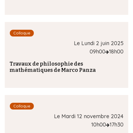
Colloque
Le Lundi 2 juin 2025
09h00
18h00
Travaux de philosophie des
mathématiques de Marco Panza
Colloque
Le Mardi 12 novembre 2024
10h00
17h30