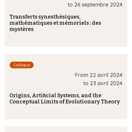
to
26 septembre 2024
Transferts synesthésiques,
mathématiques et mémoriels : des
mystères
Colloque
From
22 avril 2024
to
23 avril 2024
Origins, Artiﬁcial Systems, and the
Conceptual Limits of Evolutionary Theory