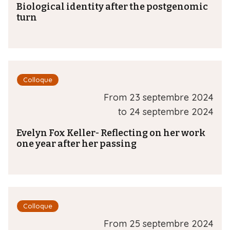
Biological identity after the postgenomic
turn
Colloque
From
23 septembre 2024
to
24 septembre 2024
Evelyn Fox Keller- Reflecting on her work
one year after her passing
Colloque
From
25 septembre 2024